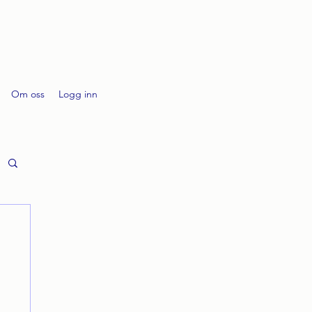
Om oss
Logg inn