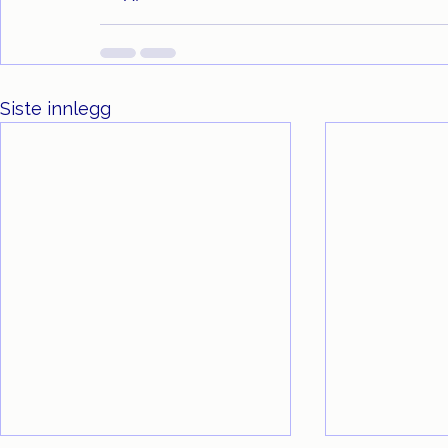
Siste innlegg