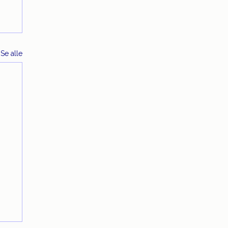
Se alle