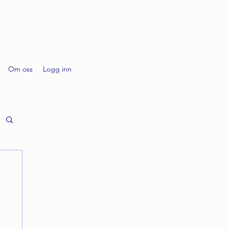
Om oss
Logg inn