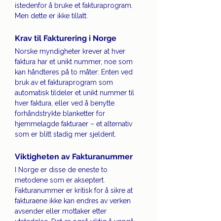
istedenfor å bruke et fakturaprogram. 
Men dette er ikke tillatt.
Krav til Fakturering i Norge
Norske myndigheter krever at hver 
faktura har et unikt nummer, noe som 
kan håndteres på to måter: Enten ved 
bruk av et fakturaprogram som 
automatisk tildeler et unikt nummer til 
hver faktura, eller ved å benytte 
forhåndstrykte blanketter for 
hjemmelagde fakturaer – et alternativ 
som er blitt stadig mer sjeldent.
Viktigheten av Fakturanummer
I Norge er disse de eneste to 
metodene som er akseptert. 
Fakturanummer er kritisk for å sikre at 
fakturaene ikke kan endres av verken 
avsender eller mottaker etter 