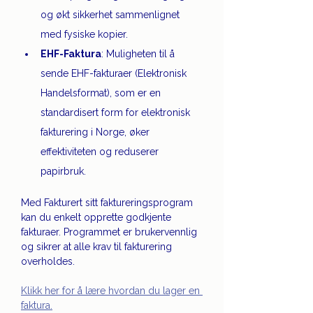
og økt sikkerhet sammenlignet 
med fysiske kopier.
EHF-Faktura
: Muligheten til å 
sende EHF-fakturaer (Elektronisk 
Handelsformat), som er en 
standardisert form for elektronisk 
fakturering i Norge, øker 
effektiviteten og reduserer 
papirbruk.
Med Fakturert sitt faktureringsprogram 
kan du enkelt opprette godkjente 
fakturaer. Programmet er brukervennlig 
og sikrer at alle krav til fakturering 
overholdes.
Klikk her for å lære hvordan du lager en 
faktura.