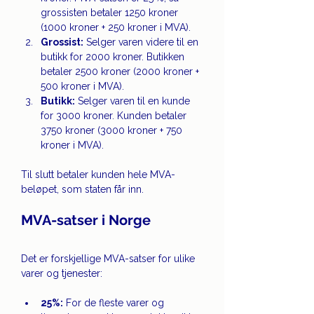
grossisten betaler 1250 kroner 
(1000 kroner + 250 kroner i MVA).
Grossist:
 Selger varen videre til en 
butikk for 2000 kroner. Butikken 
betaler 2500 kroner (2000 kroner + 
500 kroner i MVA).
Butikk:
 Selger varen til en kunde 
for 3000 kroner. Kunden betaler 
3750 kroner (3000 kroner + 750 
kroner i MVA).
Til slutt betaler kunden hele MVA-
beløpet, som staten får inn.
MVA-satser i Norge 
Det er forskjellige MVA-satser for ulike 
varer og tjenester:
25%:
 For de fleste varer og 