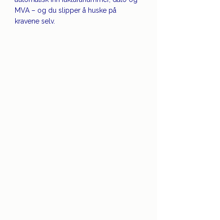
MVA – og du slipper å huske på 
kravene selv.